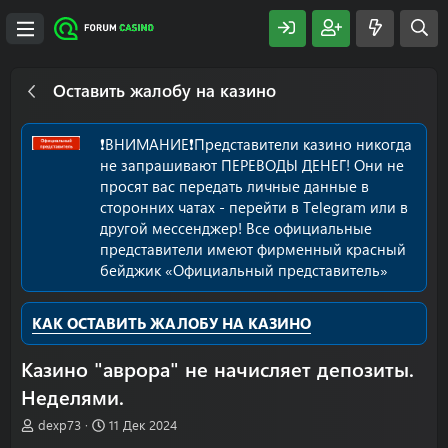
Оставить жалобу на казино
❗️ВНИМАНИЕ❗️Представители казино никогда
не запрашивают ПЕРЕВОДЫ ДЕНЕГ! Они не
просят вас передать личные данные в
сторонних чатах - перейти в Telegram или в
другой мессенджер! Все официальные
представители имеют фирменный красный
бейджик «Официальный представитель»
КАК ОСТАВИТЬ ЖАЛОБУ НА КАЗИНО
Казино "аврора" не начисляет депозиты.
Неделями.
А
Д
dexp73
11 Дек 2024
в
а