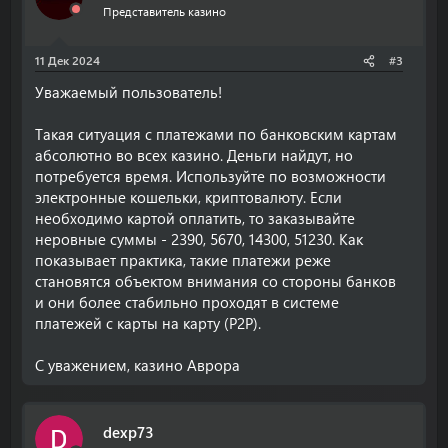
Представитель казино
11 Дек 2024
#3
Уважаемый пользователь!
Такая ситуация с платежами по банковским картам
абсолютно во всех казино. Деньги найдут, но
потребуется время. Используйте по возможности
электронные кошельки, криптовалюту. Если
необходимо картой оплатить, то заказывайте
неровные суммы - 2390, 5670, 14300, 51230. Как
показывает практика, такие платежи реже
становятся объектом внимания со стороны банков
и они более стабильно проходят в системе
платежей с карты на карту (P2P).
С уважением, казино Аврора
dexp73