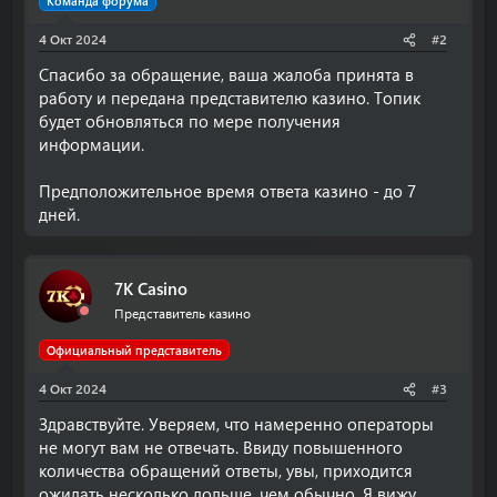
Команда форума
4 Окт 2024
#2
Спасибо за обращение, ваша жалоба принята в
работу и передана представителю казино. Топик
будет обновляться по мере получения
информации.
Предположительное время ответа казино - до 7
дней.
7K Casino
Представитель казино
Официальный представитель
4 Окт 2024
#3
Здравствуйте. Уверяем, что намеренно операторы
не могут вам не отвечать. Ввиду повышенного
количества обращений ответы, увы, приходится
ожидать несколько дольше, чем обычно. Я вижу,