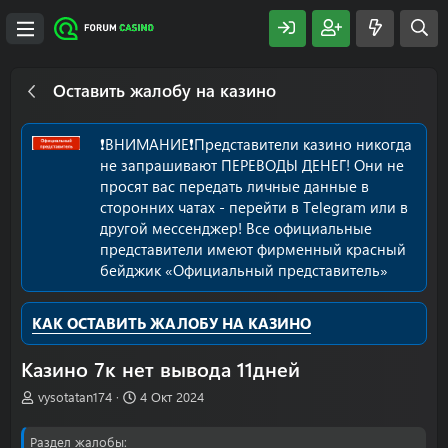
Оставить жалобу на казино
❗️ВНИМАНИЕ❗️Представители казино никогда
не запрашивают ПЕРЕВОДЫ ДЕНЕГ! Они не
просят вас передать личные данные в
сторонних чатах - перейти в Telegram или в
другой мессенджер! Все официальные
представители имеют фирменный красный
бейджик «Официальный представитель»
КАК ОСТАВИТЬ ЖАЛОБУ НА КАЗИНО
Казино 7к нет вывода 11дней
А
Д
vysotatan174
4 Окт 2024
в
а
т
т
Раздел жалобы