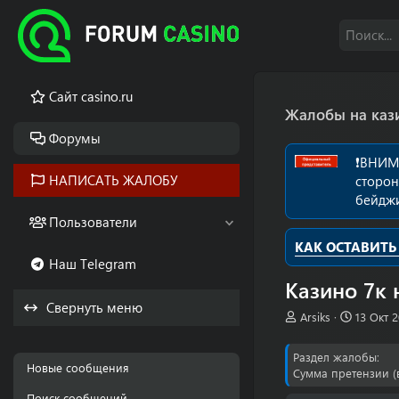
Cайт casino.ru
Жалобы на каз
Форумы
❗️ВНИМ
НАПИСАТЬ ЖАЛОБУ
сторон
бейдж
Пользователи
КАК ОСТАВИТЬ
Наш Telegram
Казино 7к 
Свернуть меню
А
Д
Arsiks
13 Окт 
в
а
т
т
Раздел жалобы
о
а
Новые сообщения
Сумма претензии (в
р
н
т
а
Поиск сообщений