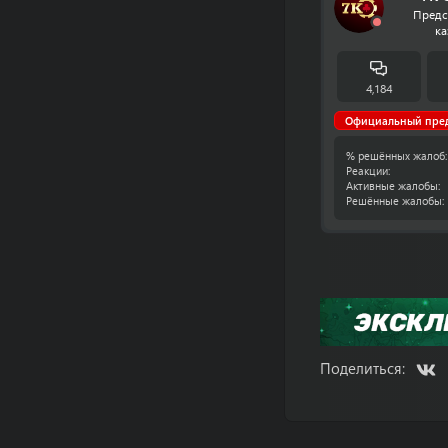
Предс
ка
4,184
Официальный пред
% решённых жалоб
Реакции
Активные жалобы
Решённые жалобы
V
Поделиться: