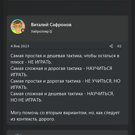
Виталий Сафронов
Хайроллер🥈
4 Янв 2023
#2
Самая простая и дешевая тактика, чтобы остаться в
плюсе - НЕ ИГРАТЬ.
Самая сложная и дорогая тактика - НАУЧИТЬСЯ
ИГРАТЬ.
Самая простая и дорогая тактика - НЕ УЧИТЬСЯ, НО
ИГРАТЬ.
Самая сложная и дешевая тактика - НАУЧИТЬСЯ,
НО НЕ ИГРАТЬ.
Могу помочь со вторым вариантом, но, как следует
из контекста, дорого.