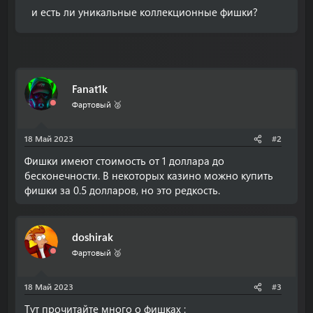
а
и есть ли уникальные коллекционные фишки?
Fanat1k
Фартовый 🥈
18 Май 2023
#2
Фишки имеют стоимость от 1 доллара до
бесконечности. В некоторых казино можно купить
фишки за 0.5 долларов, но это редкость.
doshirak
Фартовый 🥈
18 Май 2023
#3
Тут прочитайте много о фишках :