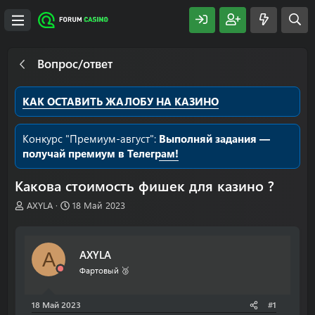
Вопрос/ответ
КАК ОСТАВИТЬ ЖАЛОБУ НА КАЗИНО
Конкурс "Премиум-август":
Выполняй задания —
получай премиум в Телеграм!
Какова стоимость фишек для казино ?
А
Д
AXYLA
18 Май 2023
в
а
т
т
о
а
AXYLA
A
р
н
т
а
Фартовый 🥉
е
ч
м
а
18 Май 2023
#1
ы
л