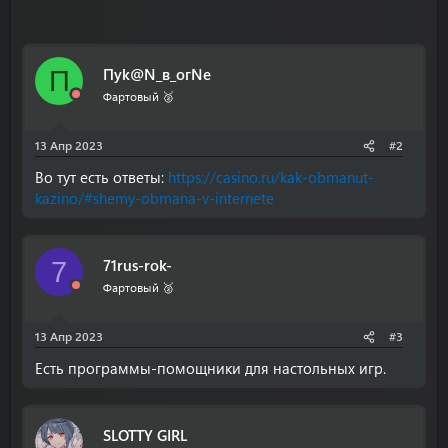
Пyk@N_в_огNe
П
Фартовый 🥈
13 Апр 2023
#2
Во тут есть ответы:
https://casino.ru/kak-obmanut-
kazino/#shemy-obmana-v-internete
71rus-rok-
7
Фартовый 🥈
13 Апр 2023
#3
Есть программы-помощники для настольных игр.
SLOTTY GIRL