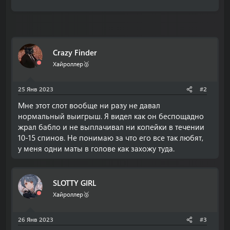
Crazy Finder
Хайроллер🥈
25 Янв 2023
#2
Мне этот слот вообще ни разу не давал
нормальный выигрыш. Я видел как он беспощадно
жрал бабло и не выплачивал ни копейки в течении
10-15 спинов. Не понимаю за что его все так любят,
у меня одни маты в голове как захожу туда.
SLOTTY GIRL
Хайроллер🥈
26 Янв 2023
#3