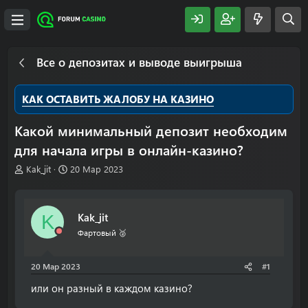
Все о депозитах и выводе выигрыша
КАК ОСТАВИТЬ ЖАЛОБУ НА КАЗИНО
Какой минимальный депозит необходим
для начала игры в онлайн-казино?
А
Д
Kak_jit
20 Мар 2023
в
а
т
т
о
а
Kak_jit
K
р
н
т
а
Фартовый 🥈
е
ч
м
а
20 Мар 2023
#1
ы
л
а
или он разный в каждом казино?