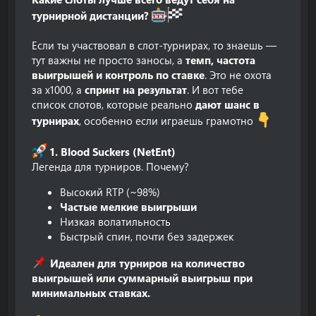
турнирной дистанции?
Если ты участвовал в слот-турнирах, то знаешь —
тут важны не просто заносы, а
темп, частота
выигрышей и контроль по ставке
. Это не охота
за x1000, а
спринт на результат
. И вот тебе
список слотов, которые реально
дают шанс в
турнирах
, особенно если играешь грамотно
1. Blood Suckers (NetEnt)
Легенда для турниров. Почему?
Высокий RTP (~98%)
Частые мелкие выигрыши
Низкая волатильность
Быстрый спин, почти без задержек
Идеален для турниров на количество
выигрышей или суммарный выигрыш при
минимальных ставках.