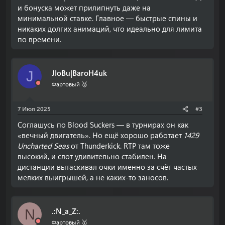
и бонуска может прилипнуть даже на
минимальной ставке. Главное — быстрые спины и
никаких долгих анимаций, что идеально для лимита
по времени.
JIoBu|BaroH4uk
J
Фартовый 🥈
7 Июл 2025
#3
Соглашусь по Blood Suckers — в турнирах он как
«вечный двигатель». Но ещё хорошо работает
1429
Uncharted Seas
от Thunderkick. RTP там тоже
высокий, и слот удивительно стабилен. На
дистанции вытаскивал очки именно за счёт частых
мелких выигрышей, а не каких-то заносов.
.:N_a_Z:.
N
Фартовый 🥇