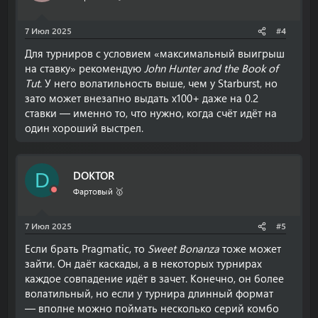
7 Июл 2025
#4
Для турниров с условием «максимальный выигрыш
на ставку» рекомендую
John Hunter and the Book of
Tut
. У него волатильность выше, чем у Starburst, но
зато может внезапно выдать x100+ даже на 0.2
ставки — именно то, что нужно, когда счёт идёт на
один хороший выстрел.
DOKTOR
D
Фартовый 🥇
7 Июл 2025
#5
Если брать Pragmatic, то
Sweet Bonanza
тоже может
зайти. Он даёт каскады, а в некоторых турнирах
каждое совпадение идёт в зачет. Конечно, он более
волатильный, но если у турнира длинный формат
— вполне можно поймать несколько серий комбо