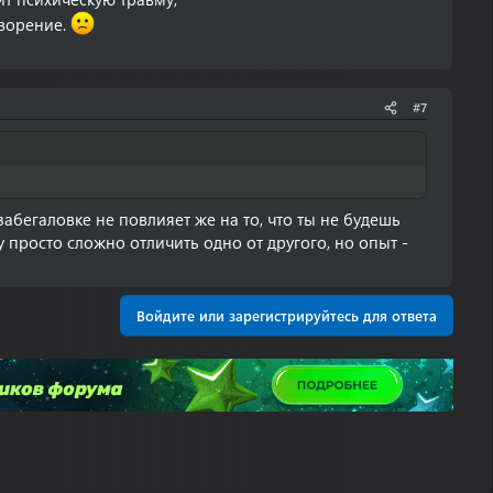
творение.
#7
абегаловке не повлияет же на то, что ты не будешь
просто сложно отличить одно от другого, но опыт -
Войдите или зарегистрируйтесь для ответа