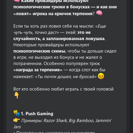
Какие провайдеры используют
психологические трюки в бонусках — и как они
«ловят» игрока на крючок терпения
?
Если ты хоть раз ловил себя на мысли:
«Еще
чуть-чуть, точно даст»
— знай:
это не
случайность, а запланированная ловушка
.
Некоторые провайдеры используют
психологические схемы
, чтобы ты дольше сидел
в игре, не выходил из бонуса и не жалел о
потраченном. Особенно популярен трюк
«награда за терпение»
— когда слот как бы
намекает:
«Ты почти дошел, не бросай»
Вот кто особенно любит играть с твоей головой
1. Push Gaming
Примеры: Razor Shark, Big Bamboo, Jammin’
Jars
• Постепенное накопление множителя