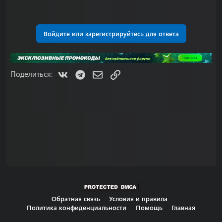
Войдите или зарегистрируйтесь для ответа
VK
Telegram
Электронная почта
Ссылка
Поделиться:
Обратная связь
Условия и правила
Политика конфиденциальности
Помощь
Главная