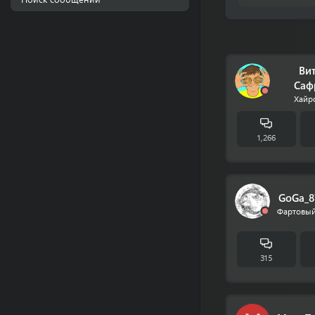
Ви
Саф
Хайр
1,266
GoGa_8
Фартовый
315