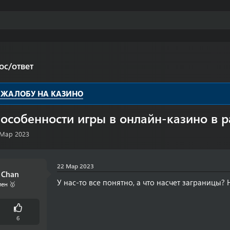
ос/ответ
 ЖАЛОБУ НА КАЗИНО
 особенности игры в онлайн-казино в р
 Мар 2023
22 Мар 2023
 Chan
У нас-то все понятно, а что насчет заграницы?
ен 🥇
6