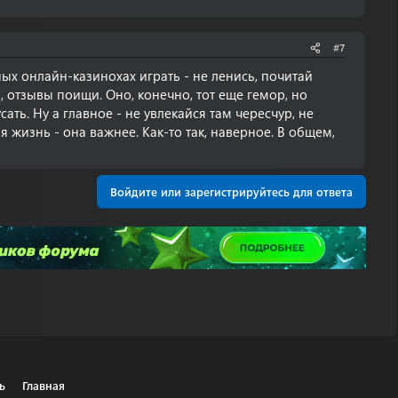
#7
х онлайн-казинохах играть - не ленись, почитай
 отзывы поищи. Оно, конечно, тот еще гемор, но
ать. Ну а главное - не увлекайся там чересчур, не
ая жизнь - она важнее. Как-то так, наверное. В общем,
Войдите или зарегистрируйтесь для ответа
ь
Главная