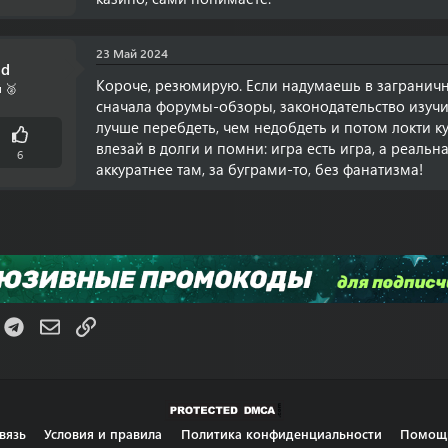
23 Май 2024
ad
Короче, резюмирую. Если надумаешь в заграничны
 🥈
сначала форумы-обзоры, законодательство изучи,
лучше перебдеть, чем недобдеть и потом локти кус
влезай в долги и помни: игра есть игра, а реальн
6
аккуратнее там, за буграми-то, без фанатизма!
K
Telegram
Электронная почта
Ссылка
вязь
Условия и правила
Политика конфиденциальности
Помощ