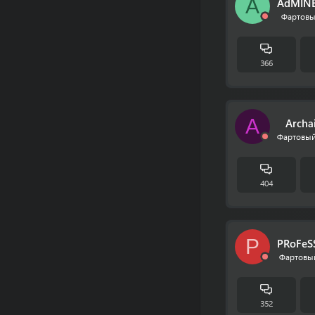
A
AdMIN
Фартовы
366
A
Archai
Фартовый
404
P
PRоFeS
Фартовы
352