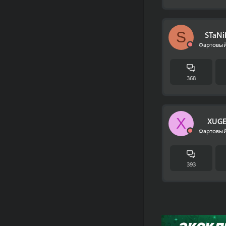
S
STaNi
Фартовый
368
X
XUG
Фартовый
393