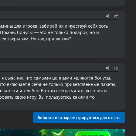
#7
мины для игрока: забирай их и чувствуй себя хоть
 Помни, бонусы — это не только подарок, но и
лек закрытым. Ну как, привлекли?
#8
 я выяснил, что самыми ценными являются бонусы,
то включает в себя не только приветственные пакеты,
ьности и кешбек. Важно всегда читать условия и
овать свою игру. Вы пользуетесь какими-то
Войдите или зарегистрируйтесь для ответа