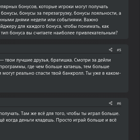
улярных бонусов, которые игроки могут получать
бонусы, бонусы за перезагрузку, бонусы лояльности, а
енными днями недели или событиями. Важно
йджеру для каждого бонуса, чтобы понимать, как
 тип бонуса вы считаете наиболее привлекательным?
#5
 — твои лучшие друзья, братишка. Смотри за дейли
-программы, где чем больше катаешь, тем больше
 могут реально спасти твой банкролл. Ты уже в каком-
#6
получать. Там же всё для того, чтобы ты играл больше.
ё когда деньги кладешь. Просто играй больше и всё