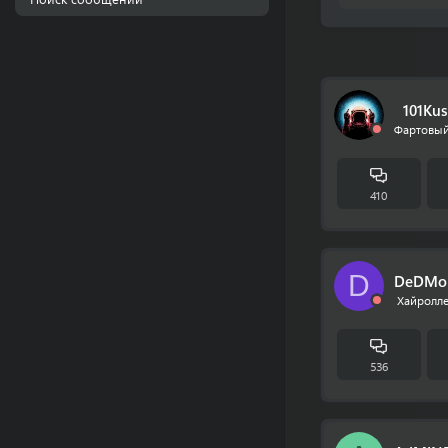
101Ku
Фартовый
410
D
DeDMo
Хайролле
536