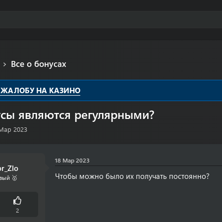
Все о бонусах
 ЖАЛОБУ НА КАЗИНО
усы являются регулярными?
 Мар 2023
18 Мар 2023
r_Zlo
Чтобы можно было их получать постоянно?
вый 🥇
2