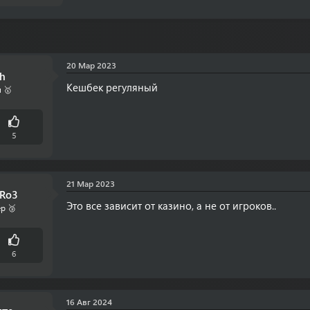
20 Мар 2023
sh
Кешбек регуляный
 🥇
5
21 Мар 2023
Ro3
Это все зависит от казино, а не от игроков..
р 🥉
6
16 Авг 2024