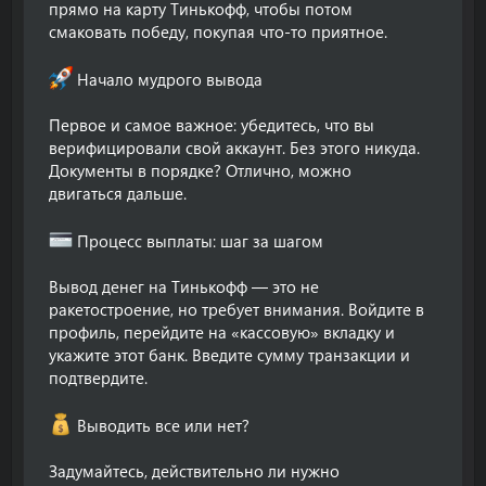
прямо на карту Тинькофф, чтобы потом
смаковать победу, покупая что-то приятное.
Начало мудрого вывода
Первое и самое важное: убедитесь, что вы
верифицировали свой аккаунт. Без этого никуда.
Документы в порядке? Отлично, можно
двигаться дальше.
Процесс выплаты: шаг за шагом
Вывод денег на Тинькофф — это не
ракетостроение, но требует внимания. Войдите в
профиль, перейдите на «кассовую» вкладку и
укажите этот банк. Введите сумму транзакции и
подтвердите.
Выводить все или нет?
Задумайтесь, действительно ли нужно