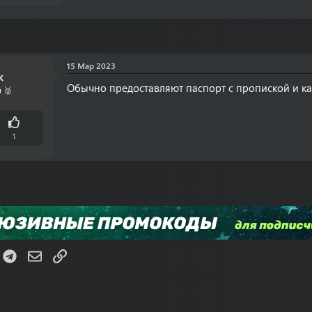
15 Мар 2023
k
Обычно предоставляют паспорт с пропиской и ка
 🥈
1
K
Telegram
Электронная почта
Ссылка