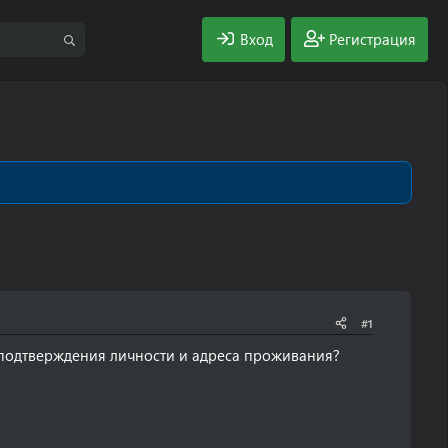
Вход
Регистрация
#1
 подтверждения личности и адреса проживания?