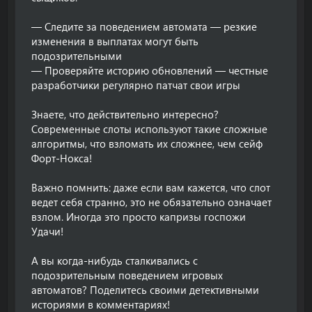
— Следите за поведением автомата — резкие
изменения в выплатах могут быть
подозрительными
— Проверяйте историю обновлений — честные
разработчики регулярно патчат свои игры
Знаете, что действительно интересно?
Современные слоты используют такие сложные
алгоритмы, что взломать их сложнее, чем сейф
Форт-Нокса!
Важно помнить: даже если вам кажется, что слот
ведет себя странно, это не обязательно означает
взлом. Иногда это просто капризы госпожи
Удачи!
А вы когда-нибудь сталкивались с
подозрительным поведением игровых
автоматов? Поделитесь своими детективными
историями в комментариях!