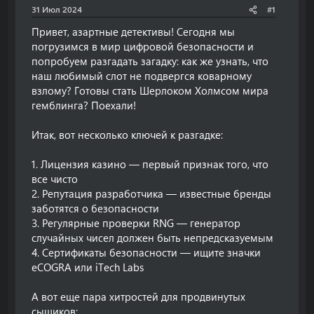
31 Июл 2024
#1
ы
л
а
Привет, азартные детективы! Сегодня мы
погрузимся в мир цифровой безопасности и
попробуем разгадать загадку: как же узнать, что
наш любимый слот не подвергся коварному
взлому? Готовы стать Шерлоком Холмсом мира
гемблинга? Поехали!
Итак, вот несколько ключей к разгадке:
1. Лицензия казино — первый признак того, что
все чисто
2. Репутация разработчика — известные бренды
заботятся о безопасности
3. Регулярные проверки RNG — генератор
случайных чисел должен быть непредсказуемым
4. Сертификаты безопасности — ищите значки
eCOGRA или iTech Labs
А вот еще пара хитростей для продвинутых
сыщиков: