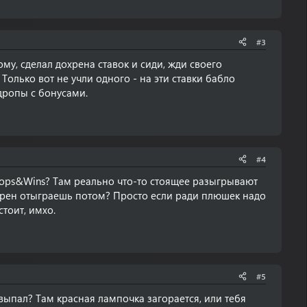
#3
ому, сделал дохрена ставок и сиди, жди своего
Только вот не учли одного - на эти ставки бабло
 дропы с бонусами.
#4
 Drops&Wins? Там реально что-то стоящее разыгрывают
хрен отыграешь потом? Просто если ради плюшек надо
стоит, имхо.
#5
 выпал? Там красная лампочка загорается, или тебя