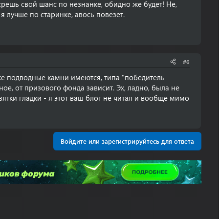
решь свой шанс по незнанке, обидно же будет! Не,
 я лучше по старинке, авось повезет.
#6
оже подводные камни имеются, типа "победитель
ное, от призового фонда зависит. Эх, ладно, была не
зятки гладки - я этот ваш блог не читал и вообще мимо
Войдите или зарегистрируйтесь для ответа