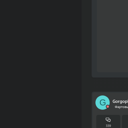
G
Gorgop
Фартовы
339