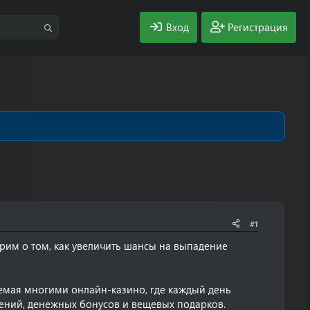
Вход
Регистрация
#1
рим о том, как увеличить шансы на выпадение
емая многими онлайн-казино, где каждый день
ений, денежных бонусов и вещевых подарков.