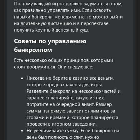
Поэтому каждый игрок должен задуматься о том,
как правильно управлять ими. Если освоить
навыки банкролл-менеджмента, то можно выйти
на длительную дистанцию и в перспективе
получить крупный денежный куш.
Советы по управлению
банкроллом​
Есть несколько общих принципов, которыми
стоит вооружиться. Они следующее:
Никогда не берите в казино все деньги,
которые предназначены для игры.
Разделите банкролл на несколько частей и
заранее спланируйте, какую из них
потратите на очередной визит. Размер
суммы напрямую зависит от лимитов за
столами и времени, которое планируется
провести в игорном заведении.
Не увеличивайте сумму. Если банкролл на
день был полностью слит, нужно