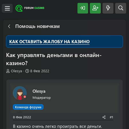
Помощь новичкам
КАК ОСТАВИТЬ ЖАЛОБУ НА КАЗИНО
Как управлять деньгами в онлайн-
казино?
А
Д
Olesya
8 Фев 2022
в
а
т
т
о
а
Olesya
р
н
т
а
Модератор
е
ч
м
а
Команда форума
ы
л
8 Фев 2022
а
#1
В казино очень легко проиграть все деньги.