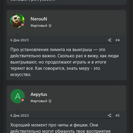
NerouN
Фартовый 🥈
6 Дек 2023
#4
Про установление лимита на выигрыш — это
действительно важно. Сколько раз я вижу, как люди
выигрывают, но продолжают играть и в итоге
теряют все. Как говорится, знать меру - это
искусство.
Aepytus
A
Фартовый 🥈
6 Дек 2023
#5
Хороший момент про чипы и фишки. Они
действительно могут обмануть твое восприятие