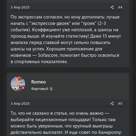
3 Апр 2025
#4
По экспрессам согласен, но хочу дополнить: лучше
начать с "экспрессов-двоек" или "троек" (2-3
события). Коэффициент уже неплохой, а шансы на
проход выше. И изучайте статистику! Даже 15 минут
анализа перед ставкой могут сильно повысить
шансы на успех. Хорошее приложение для
новичков — Sofascore, помогает быстро освоиться
в спортивных показателях.
Romeo
Фартовый 🥈
3 Апр 2025
#5
То, что не сказано в статье, но очень важно —
выбирайте лицензионные площадки! Только там
можно быть уверенным, что крупный выигрыш
действительно выплатят. И еще совет по банкроллу: