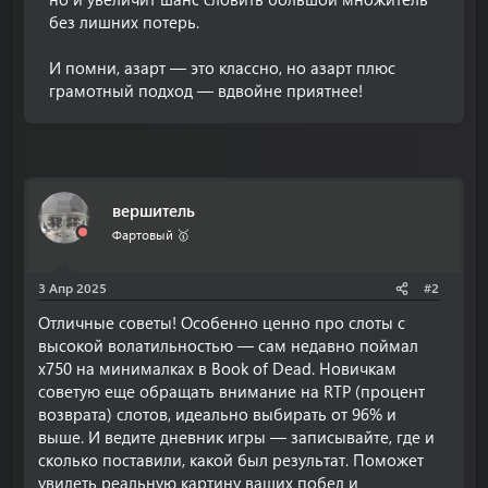
без лишних потерь.
И помни, азарт — это классно, но азарт плюс
грамотный подход — вдвойне приятнее!
вершитель
Фартовый 🥇
3 Апр 2025
#2
Отличные советы! Особенно ценно про слоты с
высокой волатильностью — сам недавно поймал
х750 на минималках в Book of Dead. Новичкам
советую еще обращать внимание на RTP (процент
возврата) слотов, идеально выбирать от 96% и
выше. И ведите дневник игры — записывайте, где и
сколько поставили, какой был результат. Поможет
увидеть реальную картину ваших побед и