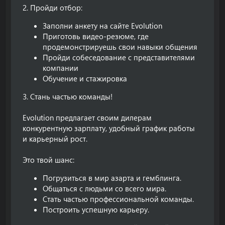
2. Пройди отбор:
Заполни анкету на сайте Evolution
Приготовь видео-резюме, где
продемонстрируешь свои навыки общения
Пройди собеседование с представителями
компании
Обучение и стажировка
3. Стань частью команды!
Evolution предлагает своим дилерам
конкурентную зарплату, удобный график работы
и карьерный рост.
Это твой шанс:
Погрузиться в мир азарта и гемблинга.
Общаться с людьми со всего мира.
Стать частью профессиональной команды.
Построить успешную карьеру.