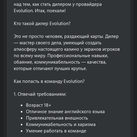
над тем, как стать дилером у провайдера
Evolution. Итак, поехали!
Кто такой дилер Evolution?
Это не просто человек, раздающий карты. Дилер
— мастер своего дела, умеющий создать
атмосферу настоящего казино у экранов игроков
по всему миру. Профессиональные навыки,
обаяние, коммуникабельность — качества,
которые отличают лучших крупье.
Как попасть в команду Evolution?
1. Отвечай требованиям:
Возраст 18+
Отличное знание английского языка
Привлекательная внешность
Коммуникабельность и харизма
Умение работать в команде