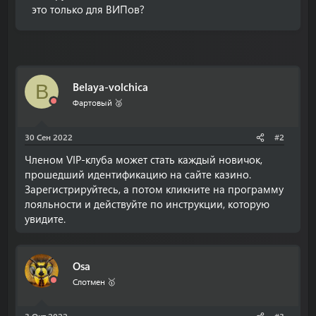
это только для ВИПов?
Belaya-volchica
B
Фартовый 🥈
30 Сен 2022
#2
Членом VIP-клуба может стать каждый новичок,
прошедший идентификацию на сайте казино.
Зарегистрируйтесь, а потом кликните на программу
лояльности и действуйте по инструкции, которую
увидите.
Osa
Слотмен 🥇