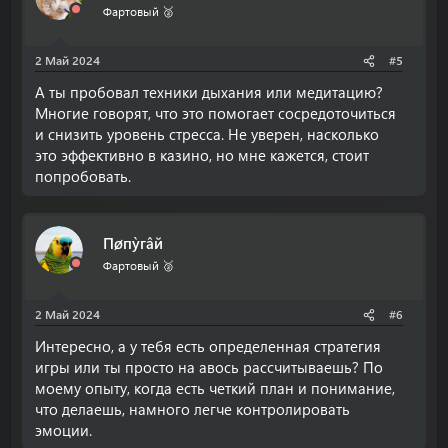
Фартовый 🥈
2 Май 2024
#5
А ты пробовал техники дыхания или медитацию?
Многие говорят, что это помогает сосредоточиться
и снизить уровень стресса. Не уверен, насколько
это эффективно в казино, но мне кажется, стоит
попробовать.
Пøпỳгâй
Фартовый 🥈
2 Май 2024
#6
Интересно, а у тебя есть определенная стратегия
игры или ты просто на авось рассчитываешь? По
моему опыту, когда есть четкий план и понимание,
что делаешь, намного легче контролировать
эмоции.