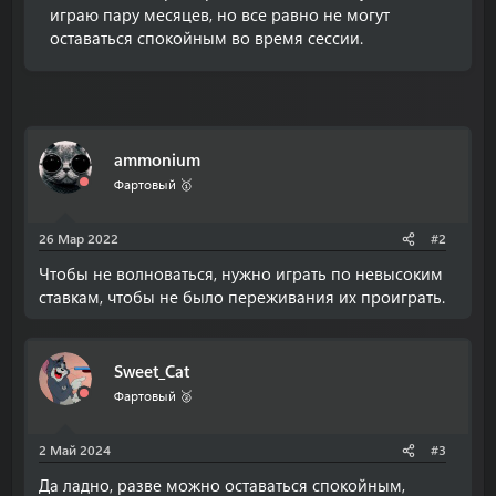
играю пару месяцев, но все равно не могут
оставаться спокойным во время сессии.
ammonium
Фартовый 🥇
26 Мар 2022
#2
Чтобы не волноваться, нужно играть по невысоким
ставкам, чтобы не было переживания их проиграть.
Sweet_Cat
Фартовый 🥈
2 Май 2024
#3
Да ладно, разве можно оставаться спокойным,