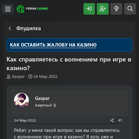
Флудилка
КАК ОСТАВИТЬ ЖАЛОБУ НА КАЗИНО
Как справляетесь с волнением при игре в
казино?
А
Д
Gaspar
24 Мар 2022
в
а
т
т
о
а
Gaspar
р
н
т
а
Азартный 🥈
е
ч
м
а
24 Мар 2022
#1
ы
л
а
Ребят, у меня такой вопрос: как вы справляетесь
с волнением при игре в казино? Я хоть уже и