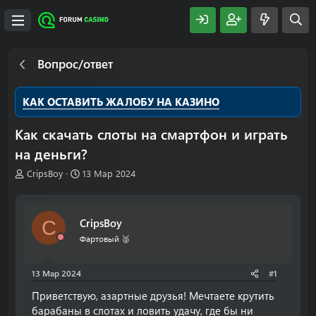
Вопрос/ответ
КАК ОСТАВИТЬ ЖАЛОБУ НА КАЗИНО
Как скачать слоты на смартфон и играть
на деньги?
А
Д
CripsBoy
13 Мар 2024
в
а
т
т
о
а
CripsBoy
C
р
н
т
а
Фартовый 🥈
е
ч
м
а
13 Мар 2024
#1
ы
л
а
Приветствую, азартные друзья! Мечтаете крутить
барабаны в слотах и ловить удачу, где бы ни