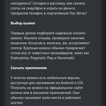
находились? Сегодня я расскажу, как скачать
слоты на смартфон и играть на деньги,
превратив телефон в портативный Лас-Вегас!
Выбор казино
Первым делом подберите надежное онлайн-
казино. Изучите отзывы, проверьте наличие
лицензии, бонусов и, конечно, же, ассортимент
слотов. Крупные казино обычно предлагают
сотни игр от известных провайдеров, таких как
Endorphina, Pragmatic Play и Novomatic.
Скачать приложение
У многих казино есть мобильные версии,
доступные для скачивания на Android и iOS.
Получить их можно на официальном сайте
казино или в магазине приложений. Они
обычно занимают мало места и работают
шустро.