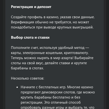
Регистрация и депозит
Создайте профиль в казино, указав свои данные.
Верификация обычно не требуется, но может
понадобиться при выводе крупных выигрышей.
Выбор слота и ставки
Пополните счет, используя удобный метод —
карты, электронные кошельки, криптовалюту.
Теперь можно нырять в мир азарта! Выбирайте
слоты на свой вкус, делайте ставки и крутите
барабаны в слотах.
Несколько советов:
Начните с бесплатных игр. Многие казино
предлагают демоверсии слотов, где можно
крутить барабаны бесплатно и без
регистрации. Это отличный способ
опробовать разные игры и выбрать те, что