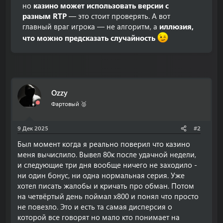
но
казино может использовать версии с
разным RTP
— это стоит проверять. А вот
главный враг игрока — не алгоритм, а
иллюзия,
что можно предсказать случайность
Ozzy
Фартовый 🥈
9 Дек 2025
#2
Был момент когда я реально поверил что казино
меня вычислило. Вывел 80к после удачной недели,
и следующие три дня вообще ничего не заходило -
ни один бонус, ни одна нормальная серия. Уже
хотел писать жалобы и кричать про обман. Потом
на четвёртый день поймал х800 и понял что просто
не повезло. Это и есть та самая дисперсия о
которой все говорят но мало кто понимает на