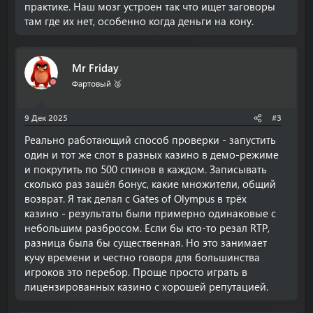
практике. Наш мозг устроен так что ищет заговоры
там где их нет, особенно когда деньги на кону.
Mr Friday
Фартовый 🥈
9 Дек 2025
#3
Реально работающий способ проверки - запустить
один и тот же слот в разных казино в демо-режиме
и покрутить по 500 спинов в каждом. Записывать
сколько раз зашёл бонус, какие множители, общий
возврат. Я так делал с Gates of Olympus в трёх
казино - результаты были примерно одинаковые с
небольшим разбросом. Если бы кто-то резал RTP,
разница была бы существенная. Но это занимает
кучу времени и честно говоря для большинства
игроков это перебор. Проще просто играть в
лицензированных казино с хорошей репутацией.