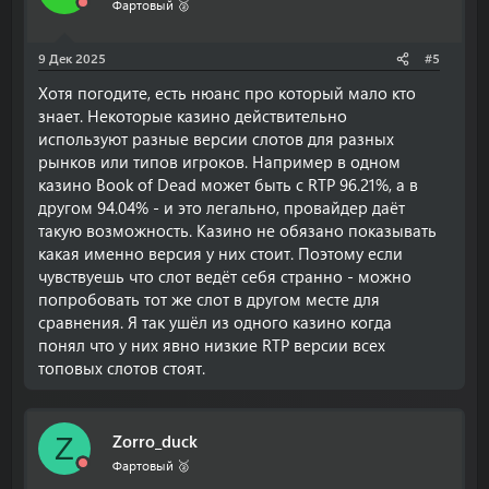
Фартовый 🥈
9 Дек 2025
#5
Хотя погодите, есть нюанс про который мало кто
знает. Некоторые казино действительно
используют разные версии слотов для разных
рынков или типов игроков. Например в одном
казино Book of Dead может быть с RTP 96.21%, а в
другом 94.04% - и это легально, провайдер даёт
такую возможность. Казино не обязано показывать
какая именно версия у них стоит. Поэтому если
чувствуешь что слот ведёт себя странно - можно
попробовать тот же слот в другом месте для
сравнения. Я так ушёл из одного казино когда
понял что у них явно низкие RTP версии всех
топовых слотов стоят.
Zorro_duck
Z
Фартовый 🥈