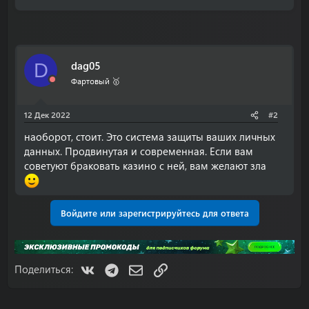
dag05
D
Фартовый 🥇
12 Дек 2022
#2
наоборот, стоит. Это система защиты ваших личных
данных. Продвинутая и современная. Если вам
советуют браковать казино с ней, вам желают зла
Войдите или зарегистрируйтесь для ответа
VK
Telegram
Электронная почта
Ссылка
Поделиться: