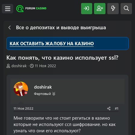
Все о депозитах и выводе выигрыша
КАК ОСТАВИТЬ ЖАЛОБУ НА КАЗИНО
Как понять, что казино использует ssl?
А
Д
doshirak
11 Ноя 2022
в
а
т
т
о
а
doshirak
р
н
т
а
Фартовый 🥈
е
ч
м
а
11 Ноя 2022
#1
ы
л
а
Мне говорили что не стоит региться в казино
которые не используют ссл шифрование. но как
узнать что они его используют?