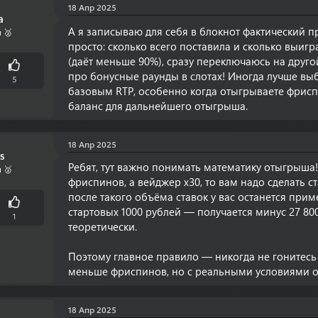
18 Апр 2025
a
А я записываю для себя в блокнот фактический 
 🥈
просто: сколько всего поставила и сколько выигра
(даёт меньше 90%), сразу переключаюсь на друго
про бонусные раунды в слотах! Иногда лучше выб
5
базовым RTP, особенно когда отыгрываете фрис
баланс для дальнейшего отыгрыша.
18 Апр 2025
s
Ребят, тут важно понимать математику отыгрыша!
 🥈
фриспинов, а вейджер х30, то вам надо сделать с
после такого объёма ставок у вас останется прим
стартовых 1000 рублей — получается минус 27 80
1
теоретически.
Поэтому главное правило — никогда не гонитесь
меньше фриспинов, но с реальными условиями о
18 Апр 2025