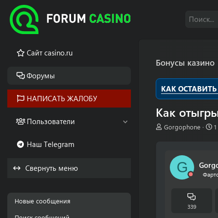
Cайт casino.ru
Бонусы казино
Форумы
КАК ОСТАВИТЬ
НАПИСАТЬ ЖАЛОБУ
Как отыгр
Пользователи
А
Д
Gorgophone
1
в
а
Наш Telegram
т
т
о
а
р
н
G
Gorg
Свернуть меню
т
а
Фарт
е
ч
м
а
ы
л
Новые сообщения
а
339
Поиск сообщений