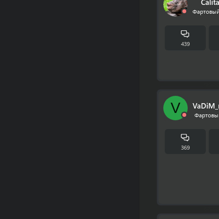
Calit
Фартовый
439
V
VaDiM
Фартовы
369