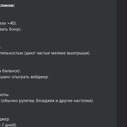
спинов:
ли ×40).
вать бонус.
.
атильностью (дают частые мелкие выигрыши).
 балансе).
 шанс отыграть вейджер.
лоты.
(обычно рулетка, блэкджек и другие настолки).
джер.
 7 дней).