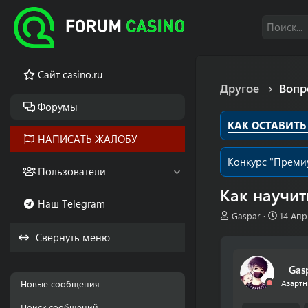
Cайт casino.ru
Другое
Вопр
Форумы
КАК ОСТАВИТЬ
НАПИСАТЬ ЖАЛОБУ
Конкурс "Премиу
Пользователи
Как научит
Наш Telegram
А
Д
Gaspar
14 Апр
в
а
Свернуть меню
т
т
о
а
р
н
Gas
т
а
Азартн
Новые сообщения
е
ч
м
а
Поиск сообщений