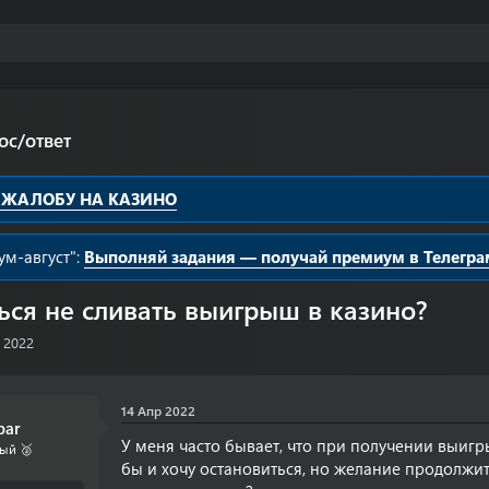
ос/ответ
 ЖАЛОБУ НА КАЗИНО
м-август":
Выполняй задания — получай премиум в Телегра
ься не сливать выигрыш в казино?
 2022
14 Апр 2022
par
У меня часто бывает, что при получении выигр
ый 🥈
бы и хочу остановиться, но желание продолжит