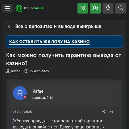
Все о депозитах и выводе выигрыша
КАК ОСТАВИТЬ ЖАЛОБУ НА КАЗИНО
Как можно получить гарантию вывода от
казино?
А
Д
Rafael
15 Авг 2025
в
а
т
т
о
а
Rafael
R
р
н
т
а
Фартовый 🥇
е
ч
м
а
15 Авг 2025
#1
ы
л
а
Жёсткая правда — стопроцентной гарантии
вывода в онлайне нет. Даже у лицензионных