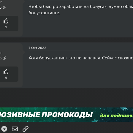
r
Чтобы быстро заработать на бонусах, нужно общ
р 🥉
бонусхантинге.
9
7 Окт 2022
r
Хотя бонусхантинг это не панацея. Сейчас сложн
р 🥉
9
K
Telegram
Электронная почта
Ссылка