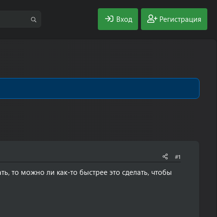
Вход
Регистрация
#1
ть, то можно ли как-то быстрее это сделать, чтобы