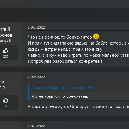
7 Окт 2022
талий
ронов
Что не новичок, то бонусхантер
оллер🥈
И прям тут сидят такие дядьки на бабле, которые
каждым встречным. Я прям это вижу!
Ладно, скажу - надо играть по максимальной ста
255
Попробуем разобраться конкретней.
7 Окт 2022
io
р 🥉
Виталий Сафронов написал(а):
Что не новичок, то бонусхантер
5
А как по-другому то. Они идут в казино только с
7 Окт 2022