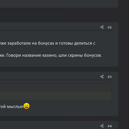
#2
 уже заработали на бонусах и готовы делиться с
вке. Говори название казино, шли скрины бонусов.
#3
 этой мыслью
#4