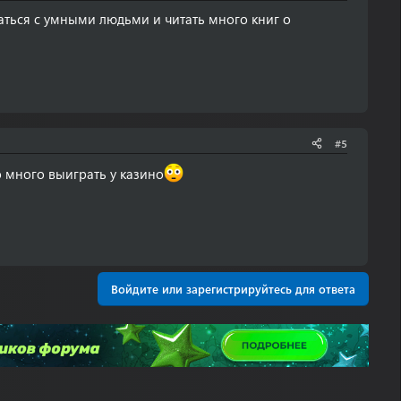
аться с умными людьми и читать много книг о
#5
о много выиграть у казино
Войдите или зарегистрируйтесь для ответа