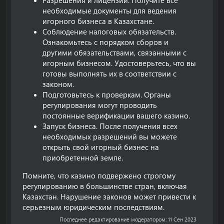
Разрешения и лицензии. Получите все
необходимые документы для ведения
игорного бизнеса в Казахстане.
Соблюдение налоговых обязательств.
Ознакомьтесь с порядком сборов и
другими обязательствами, связанными с
игорным бизнесом. Удостоверьтесь, что вы
готовы выполнять их в соответствии с
законом.
Подготовьтесь к проверкам. Органы
регулирования могут проводить
постоянные верификации вашего казино.
Запуск бизнеса. После получения всех
необходимых разрешений вы можете
открыть свой игорный бизнес на
приобретенной земле.
Помните, что казино подвержено строгому
регулированию в большинстве стран, включая
Казахстан. Нарушение законов может привести к
серьезным юридическим последствиям.
Последнее редактирование модератором:
11 Сен 2023