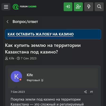
Вопрос/ответ
КАК ОСТАВИТЬ ЖАЛОБУ НА КАЗИНО
Как купить землю на территории
Казахстана под казино?
А
Д
Kife
7 Сен 2023
в
а
т
т
о
а
Kife
K
р
н
т
а
Фартовый 🥈
е
ч
м
а
7 Сен 2023
#1
ы
л
а
Покупка земли под казино на территории
Казахстана — это сложный и регулируемый