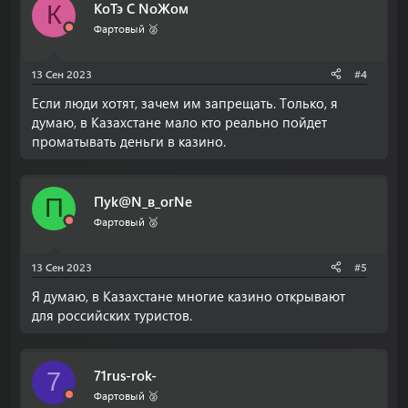
КоТэ С NoЖом
К
Фартовый 🥈
13 Сен 2023
#4
Если люди хотят, зачем им запрещать. Только, я
думаю, в Казахстане мало кто реально пойдет
проматывать деньги в казино.
Пyk@N_в_огNe
П
Фартовый 🥈
13 Сен 2023
#5
Я думаю, в Казахстане многие казино открывают
для российских туристов.
71rus-rok-
7
Фартовый 🥈