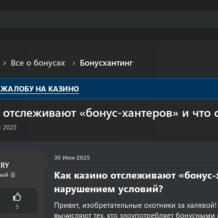
Все о бонусах
Бонусхантинг
 ЖАЛОБУ НА КАЗИНО
 отслеживают «бонус-хантеров» и что 
 2025
30 Июн 2025
ERY
Как казино отслеживают «бонус-х
ый 🥈
нарушением условий?​
Привет, изобретательные охотники за халявой!
5
вычисляют тех, кто злоупотребляет бонусными