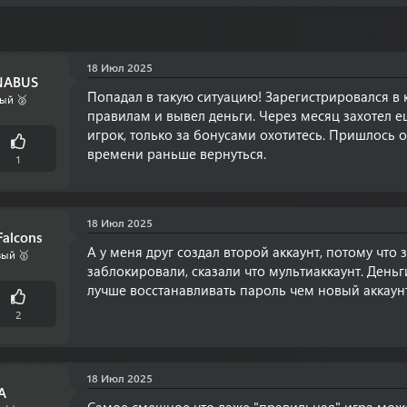
18 Июл 2025
ABUS
Попадал в такую ситуацию! Зарегистрировался в 
ый 🥈
правилам и вывел деньги. Через месяц захотел е
игрок, только за бонусами охотитесь. Пришлось о
времени раньше вернуться.
1
18 Июл 2025
alcons
А у меня друг создал второй аккаунт, потому что
ый 🥇
заблокировали, сказали что мультиаккаунт. Деньг
лучше восстанавливать пароль чем новый аккаунт
2
18 Июл 2025
A
Самое смешное что даже "правильная" игра може