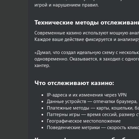
игрой и нарушением правил.
Технические методы отслеживани
Современные казино используют мощную анали
Каждое ваше действие фиксируется и анализи
«Думал, что создал идеальную схему с несколь
одновременно. Оказывается, я заходил с одног
хантер.
Что отслеживают казино:​
IP-адреса и их изменения через VPN
Данные устройств — отпечатки браузера,
Платежные методы — карты, кошельки, б
Паттерны игры — время сессий, размер с
Географическое местоположение
Поведенческие метрики — скорость клик