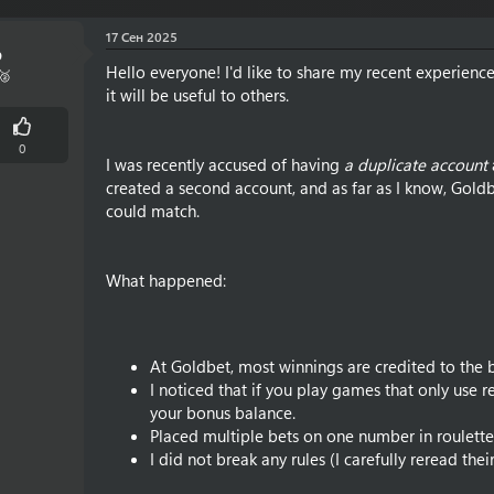
17 Сен 2025
p
Hello everyone! I'd like to share my recent experienc
🥈
it will be useful to others.
0
I was recently accused of having
a duplicate account
created a second account, and as far as I know, Goldb
could match.
What happened:
At Goldbet, most winnings are credited to the
I noticed that if you play games that only use 
your bonus balance.
Placed multiple bets on one number in roulett
I did not break any rules (I carefully reread th