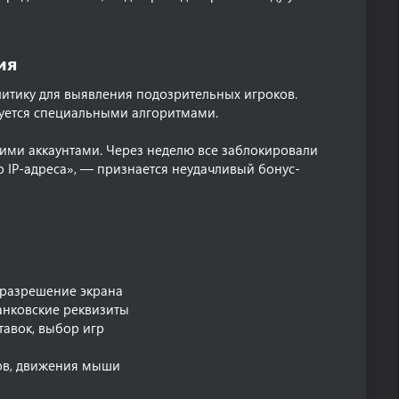
я​
тику для выявления подозрительных игроков.
руется специальными алгоритмами.
кими аккаунтами. Через неделю все заблокировали
о IP-адреса», — признается неудачливый бонус-
 разрешение экрана
анковские реквизиты
тавок, выбор игр
ов, движения мыши