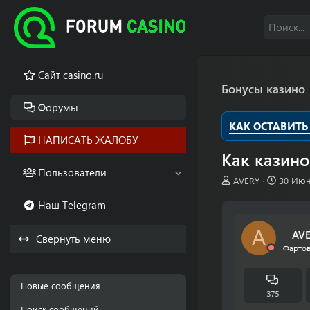
Cайт casino.ru
Бонусы казино
Форумы
КАК ОСТАВИТЬ
НАПИСАТЬ ЖАЛОБУ
Как казино
Пользователи
А
Д
AVERY
30 Июн
в
а
Наш Telegram
т
т
о
а
р
н
A
AV
Свернуть меню
т
а
Фартов
е
ч
м
а
ы
л
Новые сообщения
а
375
Поиск сообщений