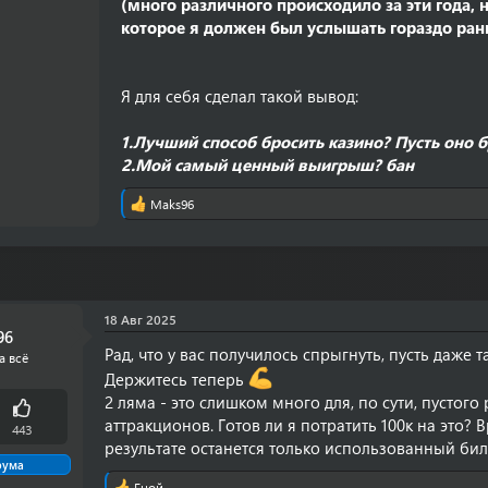
(много различного происходило за эти года, н
которое я должен был услышать гораздо рань
Я для себя сделал такой вывод:
1.Лучший способ бросить казино? Пусть оно 
2.Мой самый ценный выигрыш? бан
Maks96
Р
е
а
к
ц
и
и
18 Авг 2025
:
96
Рад, что у вас получилось спрыгнуть, пусть даж
а всё
Держитесь теперь
2 ляма - это слишком много для, по сути, пустог
аттракционов. Готов ли я потратить 100к на это? 
443
результате останется только использованный бил
рума
Гной