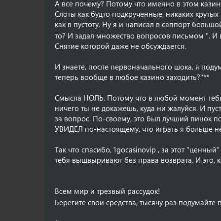
А все почему? Потому что именно в этом казин
Слоты как будто подкрученные, никаких крутых
как в пустоту. Ну я и написал в саппорт больш
то? И задал множество вопросов письмом ". И 
Снятие которой даже не обсуждается.
И знаете, после первоначального шока, я подум
теперь вообще в любое казино заходить?"**
Смысла НОЛЬ. Потому что в любой момент тебя 
ничего ты не докажешь, куда ни жалуйся. И пус
за вопрос. По-своему, это был лучший пинок по
УВИДЕЛ по-настоящему, что играть я больше не
Так что спасибо, 1gocasinovip , за этот "ценный
тебя вышвыривают без права возврата. И это, к
Всем мир и трезвый рассудок!
Берегите свои средства, тысячу раз подумайте 