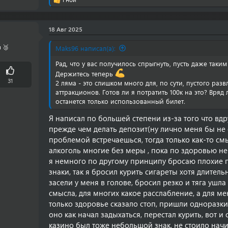
Р
е
а
к
18 Авг 2025
ц
и
 🥉
Maks96 написал(а):
и
:
Рад, что у вас получилось спрыгнуть, пусть даже так
Держитесь теперь
31
2 ляма - это слишком много для, по сути, пустого раз
аттракционов. Готов ли я потратить 100к на это? Вряд 
останется только использованный билет.
Я написал по большей степени из-за того что вд
прежде чем делать депозит(ну лично меня бы не о
проблемой встречаешься, тогда только как-то смы
алкоголь многие без меры , пока по здоровью не 
я немного по другому принципу бросаю плохие п
знаки, так я бросил курить сигареты хотя длител
засели у меня в голове, бросил резко и тяга ушла
смысла, для многих какое расслабление, а для меня
только здоровье сказало стоп, пришли одноразки
оно как начал задыхаться, перестал курить, вот 
казино был тоже небольшой знак, не стоило начина