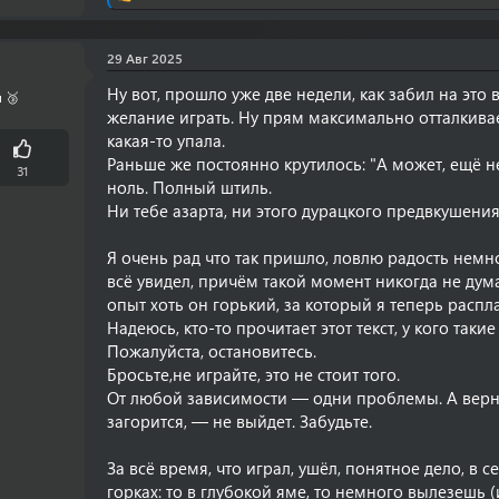
Р
оставался с плохой привычкой обычно длительное вре
е
какой-то знак, надеюсь кто то остановится как я сделал
а
к
29 Авг 2025
ц
и
Ну вот, прошло уже две недели, как забил на это 
 🥉
и
желание играть. Ну прям максимально отталкивает
:
какая-то упала.
Раньше же постоянно крутилось: "А может, ещё н
31
ноль. Полный штиль.
Ни тебе азарта, ни этого дурацкого предвкушения
Я очень рад что так пришло, ловлю радость немно
всё увидел, причём такой момент никогда не дума
опыт хоть он горький, за который я теперь распл
Надеюсь, кто-то прочитает этот текст, у кого так
Пожалуйста, остановитесь.
Бросьте,не играйте, это не стоит того.
От любой зависимости — одни проблемы. А вернут
загорится, — не выйдет. Забудьте.
За всё время, что играл, ушёл, понятное дело, в
горках: то в глубокой яме, то немного вылезешь (