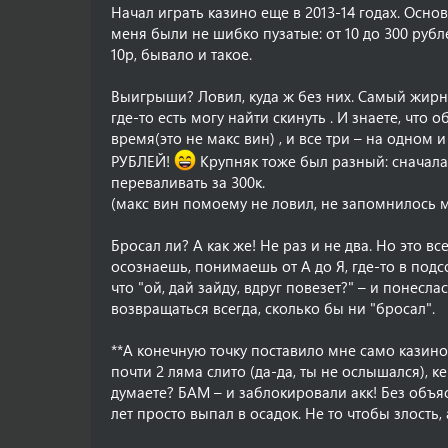
Начал играть казино еще в 2013-14 годах. Основ
меня были не шибко пузатые: от 10 до 300 рубл
10р, бывало и такое.
Выигрыши? Ловил, куда ж без них. Самый жирн
где-то есть могу найти скинуть . И знаете, что 
время(это не макс вин) , и все три – на одном 
РУБЛЕЙ!
Крупняк тоже был разный: сначала
переваливать за 300к.
(макс вин помоему не ловил, не запомнилось мн
Бросал ли? А как же! Не раз и не два. Но это в
осознаешь, понимаешь от А до Я, где-то в подс
что "ой, дай зайду, вдруг повезет?" – и понесла
возвращаться всегда, сколько бы ни "бросал".
**А конечную точку поставило мне само казино.*
почти 2 ляма слито (да-да, ты не ослышался), ке
думаете? БАМ – и заблокировали акк! Без объяс
лет просто выпал в осадок. Не то чтобы злость,