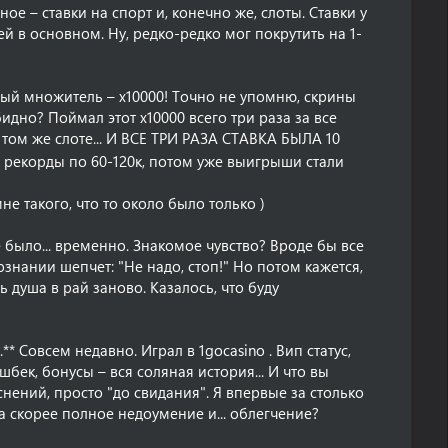
ное – ставки на спорт и, конечно же, слоты. Ставки у
ей в основном. Ну, редко-редко мог покрутить на 1-
ый множитель – х10000! Точно не упомню, скрины
обидно? Поймал этот х10000 всего три раза за все
и том же слоте... И ВСЕ ТРИ РАЗА СТАВКА БЫЛА 10
 рекорды по 60-120к, потом уже выигрыши стали
е такого, что то около было только )
се было... временно. Знакомое чувство? Вроде бы все
ознании шепчет: "Не надо, стоп!" Но потом кажется,
сь душа в рай заново. Казалось, что буду
* Совсем недавно. Играл в 1gocasino . Вип статус,
шбек, бонусы – вся соляная история... И что вы
нений, просто "до свидания". Я впервые за столько
 а скорее полное недоумение и... облегчение?