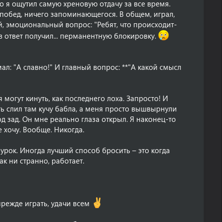
о я ощутил самую хреновую отдачу за все время.
 побед, ничего запоминающегося. В общем, играл,
ой, эмоциональный вопрос: "Ребят, что происходит-
в ответ получил... перманентную блокировку.
ал: "А славно!" И главный вопрос: **"А какой смысл
могут кинуть, как последнего лоха. Запросто! И
ть слил там кучу бабла, а меня просто вышвырнули
д зад. Он мне реально глаза открыл. Я наконец-то
 хочу. Вообще. Никогда.
" урок. Иногда лучший способ бросить – это когда
ак ни странно, работает.
прежде играть, удачи всем