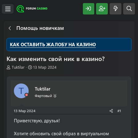
Помощь новичкам
КАК ОСТАВИТЬ ЖАЛОБУ НА КАЗИНО
Как изменить свой ник в казино?
А
Д
Tuktilar
13 Мар 2024
в
а
т
т
о
а
Tuktilar
T
р
н
т
а
Фартовый 🥈
е
ч
м
а
13 Мар 2024
#1
ы
л
а
Приветствую, друзья!
Хотите обновить свой образ в виртуальном