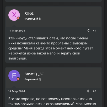
XUGE
X
Фартовый 🥈
14 Мар 2024
#4
Кто-нибудь сталкивался с тем, что после смены
ника возникали какие-то проблемы с выводом
средств? Меня всегда этот момент немного пугает,
не хочется из-за такой мелочи терять свои
выигрыши.
FanatiQ _BC
F
Фартовый 🥈
14 Мар 2024
#5
Все это хорошо, но вот почему некоторые казино
так заморачиваются с ограничениями? Мол, можно