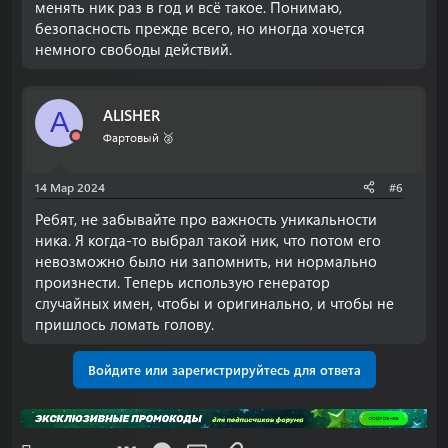
менять ник раз в год и всё такое. Понимаю,
безопасность прежде всего, но иногда хочется
немного свободы действий.
ALISHER
A
Фартовый 🥈
14 Мар 2024
#6
Ребят, не забывайте про важность уникальности
ника. Я когда-то выбрал такой ник, что потом его
невозможно было ни запомнить, ни нормально
произнести. Теперь использую генератор
случайных имен, чтобы и оригинально, и чтобы не
пришлось ломать голову.
Войдите или зарегистрируйтесь для ответа