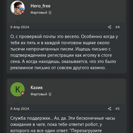
Hero_free
Фартовый 🥇
8 Апр 2024
#4
О, с проверкой почты это весело. Особенно когда у
тебя их пять и в каждой почтовом ящике около
тысячи непрочитанных писем. Ищешь письмо с
подтверждением регистрации как иголку в стоге
сена. А когда находишь, оказывается, что это было
рекламное письмо от совсем другого казино.
Казик
К
Фартовый 🥇
8 Апр 2024
#5
Служба поддержки... Ах, да. Эти бесконечные часы
ожидания в чате, пока тебе ответит робот, у
которого на все один ответ: "Перезагрузите