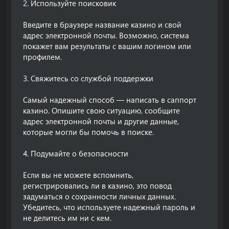
2. Используйте поисковик
Введите в браузере название казино и свой
адрес электронной почты. Возможно, система
покажет вам результаты с вашим логином или
профилем.
3. Свяжитесь со службой поддержки
Самый надежный способ — написать в саппорт
казино. Опишите свою ситуацию, сообщите
адрес электронной почты и другие данные,
которые могли бы помочь в поиске.
4. Подумайте о безопасности
Если вы не можете вспомнить,
регистрировались ли в казино, это повод
задуматься о сохранности личных данных.
Убедитесь, что используете надежный пароль и
не делитесь им ни с кем.