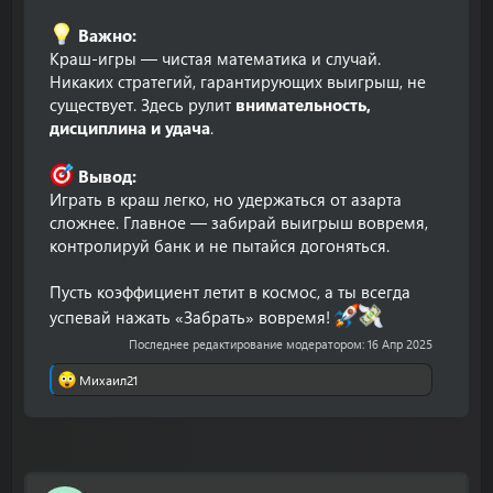
Важно:
Краш-игры — чистая математика и случай.
Никаких стратегий, гарантирующих выигрыш, не
существует. Здесь рулит
внимательность,
дисциплина и удача
.
Вывод:
Играть в краш легко, но удержаться от азарта
сложнее. Главное — забирай выигрыш вовремя,
контролируй банк и не пытайся догоняться.
Пусть коэффициент летит в космос, а ты всегда
успевай нажать «Забрать» вовремя!
Последнее редактирование модератором:
16 Апр 2025
Михаил21
Р
е
а
к
ц
и
и