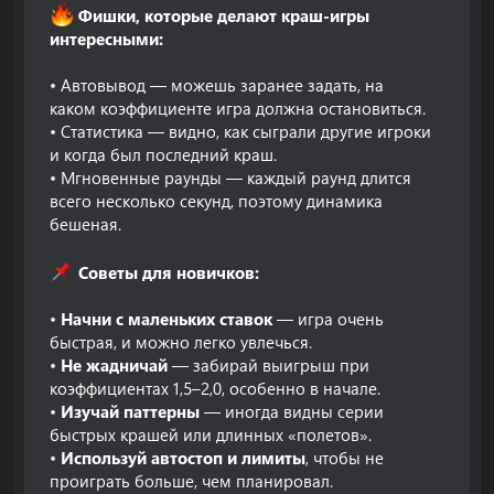
Фишки, которые делают краш-игры
интересными:
• Автовывод — можешь заранее задать, на
каком коэффициенте игра должна остановиться.
• Статистика — видно, как сыграли другие игроки
и когда был последний краш.
• Мгновенные раунды — каждый раунд длится
всего несколько секунд, поэтому динамика
бешеная.
Советы для новичков:
•
Начни с маленьких ставок
— игра очень
быстрая, и можно легко увлечься.
•
Не жадничай
— забирай выигрыш при
коэффициентах 1,5–2,0, особенно в начале.
•
Изучай паттерны
— иногда видны серии
быстрых крашей или длинных «полетов».
•
Используй автостоп и лимиты
, чтобы не
проиграть больше, чем планировал.