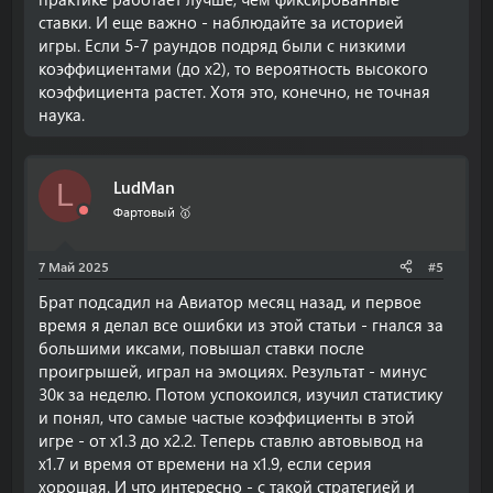
ставки. И еще важно - наблюдайте за историей
игры. Если 5-7 раундов подряд были с низкими
коэффициентами (до х2), то вероятность высокого
коэффициента растет. Хотя это, конечно, не точная
наука.
LudMan
L
Фартовый 🥇
7 Май 2025
#5
Брат подсадил на Авиатор месяц назад, и первое
время я делал все ошибки из этой статьи - гнался за
большими иксами, повышал ставки после
проигрышей, играл на эмоциях. Результат - минус
30к за неделю. Потом успокоился, изучил статистику
и понял, что самые частые коэффициенты в этой
игре - от х1.3 до х2.2. Теперь ставлю автовывод на
х1.7 и время от времени на х1.9, если серия
хорошая. И что интересно - с такой стратегией и