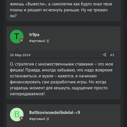
жмешь «Вывести», а самолетик как будто знал твои
планы и решает исчезнуть раньше. Ну не трюкач
ли?
tr9pa
T
Фартовый 🥇
26 Мар 2024
#3
О, стратегия с множественными ставками – это моя
фишка! Правда, иногда забываю, что надо вовремя
остановиться, и вуаля – кажется, я начинаю
финансировать сам разработчик игры. Но когда
угадаешь момент для кешаута, ощущение просто
непередаваемое!
Bat9zovisosedei9sdelal-<9
B
Фартовый 🥉