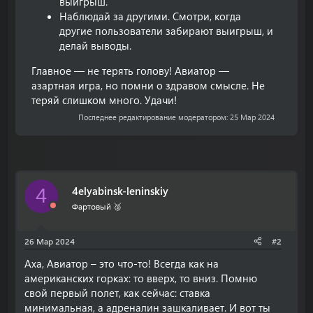
выигрыш.
Наблюдай за другими. Смотри, когда
другие пользователи забирают выигрыш, и
делай выводы.
Главное — не терять голову! Авиатор —
азартная игра, но помни о здравом смысле. Не
теряй слишком много. Удачи!
Последнее редактирование модератором:
25 Мар 2024
4elyabinsk-leninskiy
4
Фартовый 🥈
26 Мар 2024
#2
Аха, Авиатор – это что-то! Всегда как на
американских горках: то вверх, то вниз. Помню
свой первый полет, как сейчас: ставка
минимальная, а адреналин зашкаливает. И вот ты