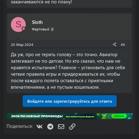
заканчиваются не по плану!
Sloth
S
Фартовый 🥈
26 Мар 2024
#6
Да уж, про не терять голову – это точно. Авиатор
затягивает не по-детски. Но кто сказал, что нам не
нравятся испытания? Главное – установить для себя
четкие правила игры и придерживаться их, чтобы
после каждого полета оставаться с приятными
впечатлениями, а не пустым кошельком.
Войдите или зарегистрируйтесь для ответа
VK
Telegram
Электронная почта
Ссылка
Поделиться: