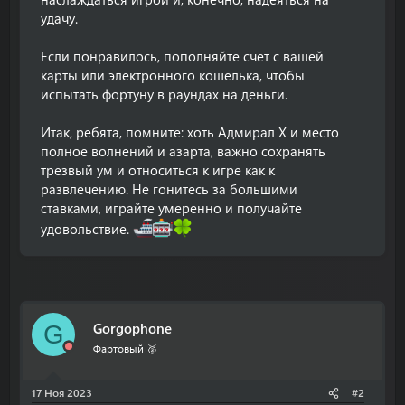
удачу.
Если понравилось, пополняйте счет с вашей
карты или электронного кошелька, чтобы
испытать фортуну в раундах на деньги.
Итак, ребята, помните: хоть Адмирал Х и место
полное волнений и азарта, важно сохранять
трезвый ум и относиться к игре как к
развлечению. Не гонитесь за большими
ставками, играйте умеренно и получайте
удовольствие.
Gorgophone
G
Фартовый 🥈
17 Ноя 2023
#2