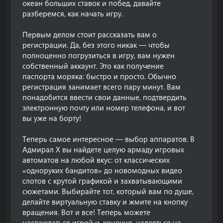
океан больших ставок и побед, давайте
разберемся, как начать игру.
Первым делом стоит рассказать вам о
регистрации. Да, без этого никак — чтобы
полноценно погрузиться в игру, вам нужен
собственный аккаунт. Это как получение
паспорта моряка: быстро и просто. Обычно
регистрация занимает всего пару минут. Вам
понадобится ввести свои данные, подтвердить
электронную почту или номер телефона, и вот
вы уже на борту!
Теперь самое интересное — выбор аппаратов. В
Адмирал Х вы найдете целую армаду игровых
автоматов на любой вкус: от классических
«одноруких бандитов» до новомодных видео
слотов с крутой графикой и захватывающими
сюжетами. Выбирайте тот, который вам по душе,
делайте виртуальную ставку и жмите на кнопку
вращения. Вот и все! Теперь можете
наслаждаться игрой и, конечно, надеяться на