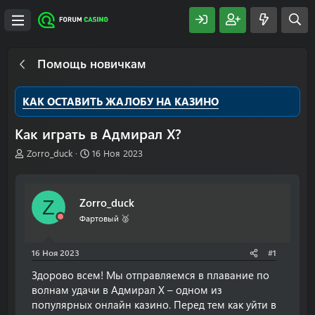
Помощь новичкам
КАК ОСТАВИТЬ ЖАЛОБУ НА КАЗИНО
Как играть в Адмирал Х?
А
Д
Zorro_duck
16 Ноя 2023
в
а
т
т
о
а
Zorro_duck
Z
р
н
т
а
Фартовый 🥈
е
ч
м
а
16 Ноя 2023
#1
ы
л
а
Здорово всем! Мы отправляемся в плавание по
волнам удачи в Адмирал Х – одном из
популярных онлайн казино. Перед тем как уйти в