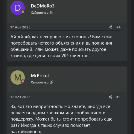
DeDMoRo3
D
Хайроллер 🥉
17 Ноя 2023
#4
Ай-яй-яй, как нехорошо с их стороны! Вам стоит
потребовать четкого объяснения и выполнения
обещаний. Или, может, даже поискать другое
казино, где ценят своих VIP-клиентов.
MrPrikol
M
Хайроллер 🥉
17 Ноя 2023
#5
Эх, вот это неприятность. Но знаете, иногда все
решается одним звонком или сообщением в
поддержку. Может быть, стоит попробовать еще
раз? Иногда в таких случаях помогает
настойчивость.