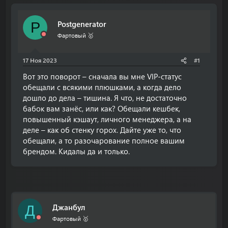
т
т
о
а
Postgenerator
P
р
н
т
а
Фартовый 🥇
е
ч
м
а
17 Ноя 2023
#1
ы
л
а
Вот это поворот – сначала вы мне VIP-статус
обещали с всякими плюшками, а когда дело
дошло до дела – тишина. Я что, не достаточно
бабок вам занёс, или как? Обещали кешбек,
повышенный кэшаут, личного менеджера, а на
деле – как об стенку горох. Дайте уже то, что
обещали, а то разочарование полное вашим
брендом. Кидалы да и только.
Джанбул
Д
Фартовый 🥇