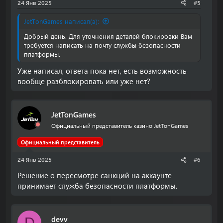
24 Янв 2025
#5
JetTonGames написал(а):
Добрый день. Для уточнения деталей блокировки Вам
требуется написать на почту службы безопасности
платформы.
Уже написал, ответа пока нет, есть возможность
вообще разблокировать или уже нет?
JetTonGames
Официальный представитель казино JetTonGames
Официальный представитель
24 Янв 2025
#6
Решение о пересмотре санкций на аккаунте
принимает служба безопасности платформы.
devv
D