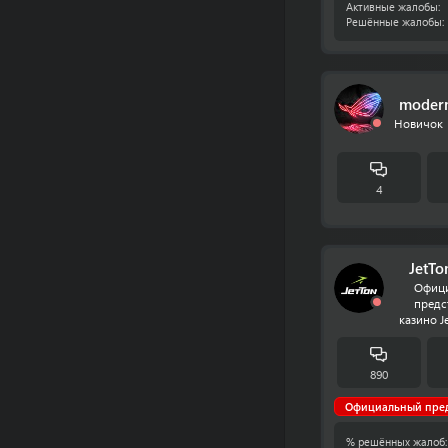
Активные жалобы
Решённые жалобы
moder
Новичок 
4
JetT
Офиц
предс
казино J
890
Официальный пред
% решённых жалоб