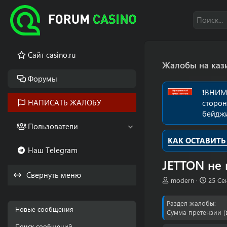
Cайт casino.ru
Жалобы на каз
Форумы
❗️ВНИМ
НАПИСАТЬ ЖАЛОБУ
сторон
бейдж
Пользователи
КАК ОСТАВИТЬ
Наш Telegram
JETTON не 
Свернуть меню
А
Д
modern
25 Се
в
а
т
т
Раздел жалобы
о
а
Новые сообщения
Сумма претензии (в
р
н
т
а
Поиск сообщений