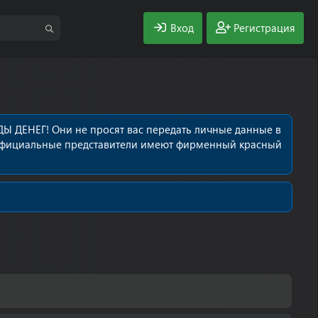
Вход
Регистрация
Ы ДЕНЕГ! Они не просят вас передать личные данные в
се официальные представители имеют фирменный красный