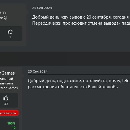
25 Сен 2024
ern
Добрый день жду вывод с 20 сентября, сегодня 
к 🥉
Переодически происходит отмена вывода- пада
1
25 Сен 2024
onGames
иальный
Добрый день, подскажите, пожалуйста, почту, te
тавитель
рассмотрения обстоятельств Вашей жалобы.
etTonGames
40
ставитель
100%
10