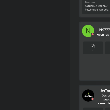
Реакции
Активные жалобы
Решённые жалобы
N
NS777
Новичок 
1
JetT
Офиц
предс
казино J