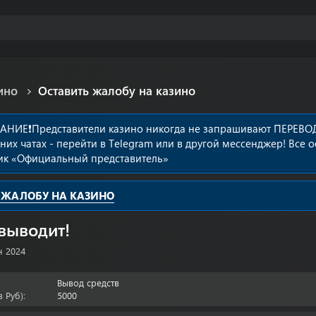
ино
Оставить жалобу на казино
АНИЕ❗️Представители казино никогда не запрашивают ПЕРЕВОД
них чатах - перейти в Telegram или в другой мессенджер! В
ик «Официальный представитель»
 ЖАЛОБУ НА КАЗИНО
выводит!
н 2024
Вывод средств
 Руб)
5000