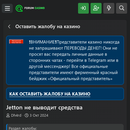
Оставить жалобу на казино
❗️ВНИМАНИЕ❗️Представители казино никогда
не запрашивают ПЕРЕВОДЫ ДЕНЕГ! Они не
просят вас передать личные данные в
сторонних чатах - перейти в Telegram или в
другой мессенджер! Все официальные
представители имеют фирменный красный
бейджик «Официальный представитель»
КАК ОСТАВИТЬ ЖАЛОБУ НА КАЗИНО
Jetton не выводит средства
А
Д
Dh4rd
3 Окт 2024
в
а
т
т
Раздел жалобы