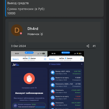
о
а
Вывод средств
р
н
Сумма претензии (в Руб)
т
а
10000
е
ч
м
а
ы
л
а
Dh4rd
D
Новичок 🥈
3 Окт 2024
#1