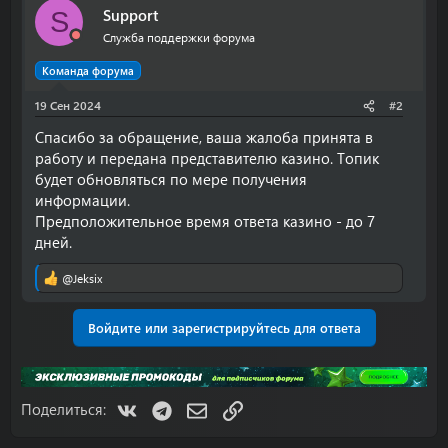
Support
S
Служба поддержки форума
Команда форума
19 Сен 2024
#2
Спасибо за обращение, ваша жалоба принята в
работу и передана представителю казино. Топик
будет обновляться по мере получения
информации.
Предположительное время ответа казино - до 7
дней.
@Jeksix
Р
е
а
Войдите или зарегистрируйтесь для ответа
к
ц
и
и
:
VK
Telegram
Электронная почта
Ссылка
Поделиться: