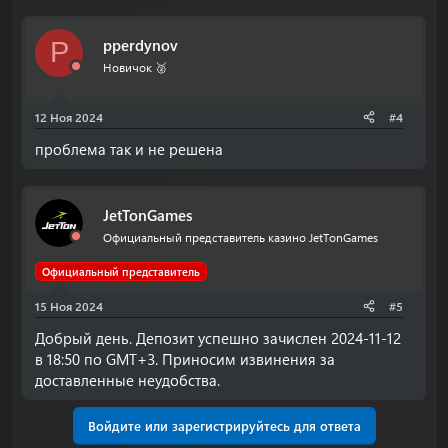
pperdynov
P
Новичок 🥈
12 Ноя 2024
#4
проблема так и не решена
JetTonGames
Официальный представитель казино JetTonGames
Официальный представитель
15 Ноя 2024
#5
Добрый день. Депозит успешно зачислен 2024-11-12
в 18:50 по GMT+3. Приносим извинения за
доставленные неудобства.
Войдите или зарегистрируйтесь для ответа