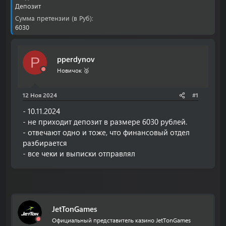
о
а
Депозит
р
н
Сумма претензии (в Руб)
т
а
6030
е
ч
м
а
ы
л
а
pperdynov
P
Новичок 🥈
12 Ноя 2024
#1
- 10.11.2024
- не приходит депозит в размере 6030 рублей.
- отвечают одно и тоже, что финансовый отдел
разбирается
- все чеки и выписки отправлял
JetTonGames
Официальный представитель казино JetTonGames