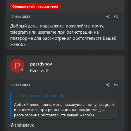
Официальный представитель
12 Ноя 2024
#2
Добрый день, подскажите, пожалуйста, почту,
telegram или username при регистрации на
платформе для рассмотрения обстоятельств Вашей
жалобы.
pperdynov
P
Новичок 🥈
12 Ноя 2024
#3
JetTonGames написал(а):
Добрый день, подскажите, пожалуйста, почту, telegram
или username при регистрации на платформе для
рассмотрения обстоятельств Вашей жалобы.
@aleksstavk