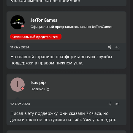
В какой именно чат не понимаю?
JetTonGames
Официальный представитель казино JetTonGames
Официальный представитель
11 Окт 2024
#8
На главной странице платформы значок службы
поддержки в правом нижнем углу.
Isus pip
I
Новичок 🥈
12 Окт 2024
#9
Писал в эту поддержку, они сказали 72 часа, но
деньги так и не поступили на счёт. Ужу устал ждать