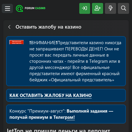
Оставить жалобу на казино
❗️ВНИМАНИЕ❗️Представители казино никогда
не запрашивают ПЕРЕВОДЫ ДЕНЕГ! Они не
просят вас передать личные данные в
сторонних чатах - перейти в Telegram или в
другой мессенджер! Все официальные
представители имеют фирменный красный
бейджик «Официальный представитель»
КАК ОСТАВИТЬ ЖАЛОБУ НА КАЗИНО
Конкурс "Премиум-август":
Выполняй задания —
получай премиум в Телеграм!
JetTon не пришли деньги на депозит