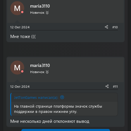
maria3110
Новичок 🥇
12 Окт 2024
#10
Мне тоже (((
maria3110
Новичок 🥇
12 Окт 2024
#11
JetTonGames написал(а):
На главной странице платформы значок службы
поддержки в правом нижнем углу.
Мне несколько дней отклоняют вывод