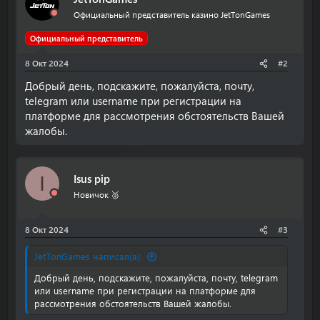
Официальный представитель казино JetTonGames
Официальный представитель
8 Окт 2024
#2
Добрый день, подскажите, пожалуйста, почту,
telegram или username при регистрации на
платформе для рассмотрения обстоятельств Вашей
жалобы.
Isus pip
I
Новичок 🥈
8 Окт 2024
#3
JetTonGames написал(а):
Добрый день, подскажите, пожалуйста, почту, telegram
или username при регистрации на платформе для
рассмотрения обстоятельств Вашей жалобы.