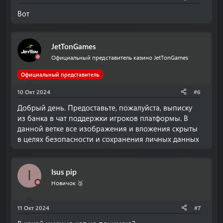
Вот
JetTonGames
Официальный представитель казино JetTonGames
Официальный представитель
10 Окт 2024
#6
Добрый день. Предоставьте, пожалуйста, выписку
из банка в чат поддержки игроков платформы. В
данной ветке все изображения и вложения скрыты
в целях безопасности и сохранения личных данных
Isus pip
I
Новичок 🥈
11 Окт 2024
#7