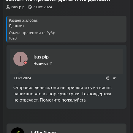
А
Д
Isus pip
7 Окт 2024
в
а
т
т
Раздел жалобы
о
а
Депозит
р
н
Сумма претензии (в Руб)
т
а
1020
е
ч
м
а
ы
л
а
Isus pip
I
Новичок 🥈
7 Окт 2024
#1
Отправил деньги, они не пришли и сума висит,
написано что в споре уже сутки. Техподдержка
не отвечает. Помогите пожалуйста
JetTonGames