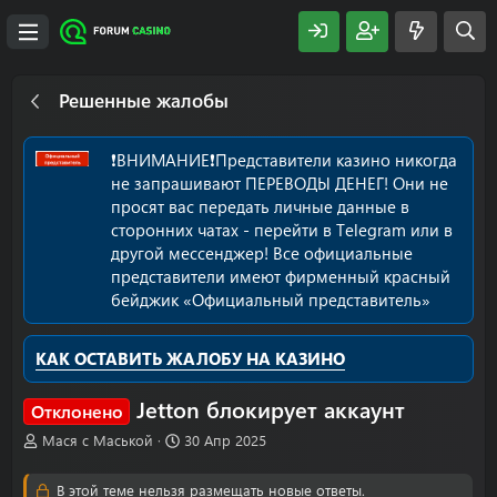
Решенные жалобы
❗️ВНИМАНИЕ❗️Представители казино никогда
не запрашивают ПЕРЕВОДЫ ДЕНЕГ! Они не
просят вас передать личные данные в
сторонних чатах - перейти в Telegram или в
другой мессенджер! Все официальные
представители имеют фирменный красный
бейджик «Официальный представитель»
КАК ОСТАВИТЬ ЖАЛОБУ НА КАЗИНО
Jetton блокирует аккаунт
Отклонено
А
Д
Мася с Маськой
30 Апр 2025
в
а
т
т
В этой теме нельзя размещать новые ответы.