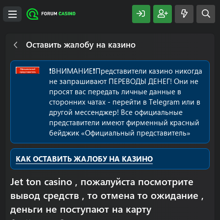
Оставить жалобу на казино
❗️ВНИМАНИЕ❗️Представители казино никогда
не запрашивают ПЕРЕВОДЫ ДЕНЕГ! Они не
просят вас передать личные данные в
сторонних чатах - перейти в Telegram или в
другой мессенджер! Все официальные
представители имеют фирменный красный
бейджик «Официальный представитель»
КАК ОСТАВИТЬ ЖАЛОБУ НА КАЗИНО
Jet ton casino , пожалуйста посмотрите
вывод средств , то отмена то ожидание ,
деньги не поступают на карту