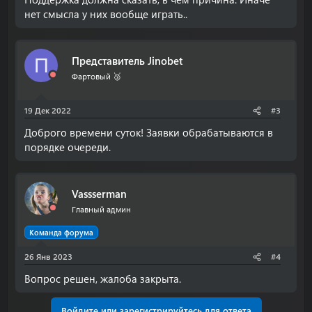
нет смысла у них вообще играть..
Представитель Jinobet
П
Фартовый 🥉
19 Дек 2022
#3
Доброго времени суток! Заявки обрабатываются в
порядке очереди.
Vassserman
Главный админ
Команда форума
26 Янв 2023
#4
Вопрос решен, жалоба закрыта.
Войдите или зарегистрируйтесь для ответа