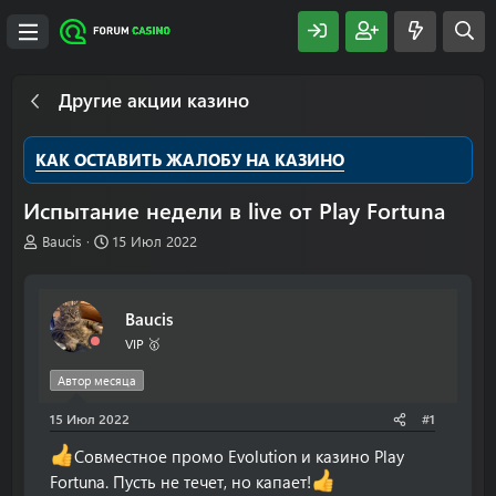
Другие акции казино
КАК ОСТАВИТЬ ЖАЛОБУ НА КАЗИНО
Испытание недели в live от Play Fortuna
А
Д
Baucis
15 Июл 2022
в
а
т
т
о
а
Baucis
р
н
т
а
VIP 🥇
е
ч
м
а
Автор месяца
ы
л
15 Июл 2022
а
#1
Совместное промо Evolution и казино Play
Fortuna. Пусть не течет, но капает!