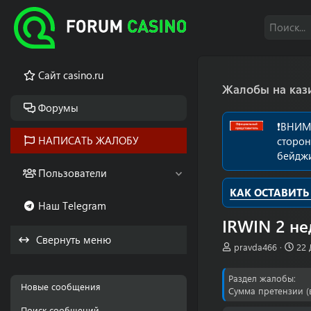
Cайт casino.ru
Жалобы на каз
Форумы
❗️ВНИМ
НАПИСАТЬ ЖАЛОБУ
сторон
бейдж
Пользователи
КАК ОСТАВИТЬ
Наш Telegram
IRWIN 2 не
Свернуть меню
А
Д
pravda466
22 
в
а
т
т
Раздел жалобы
о
а
Новые сообщения
Сумма претензии (в
р
н
т
а
Поиск сообщений