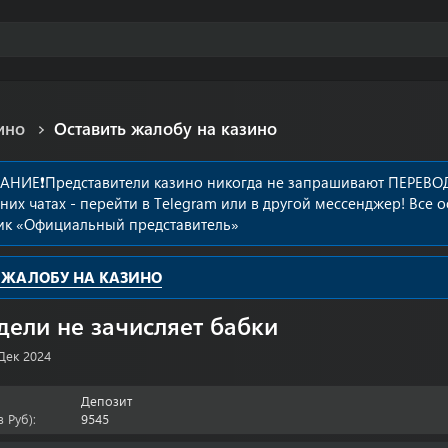
ино
Оставить жалобу на казино
АНИЕ❗️Представители казино никогда не запрашивают ПЕРЕВОД
них чатах - перейти в Telegram или в другой мессенджер! В
ик «Официальный представитель»
 ЖАЛОБУ НА КАЗИНО
дели не зачисляет бабки
Дек 2024
Депозит
 Руб)
9545