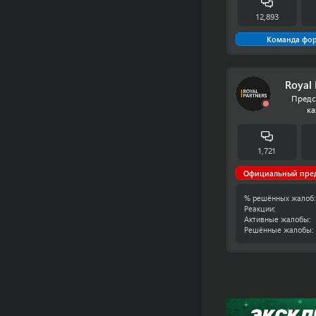
12,893
Команда фо
Royal 
Предс
ка
1,721
Официальный пред
% решённых жалоб
Реакции
Активные жалобы
Решённые жалобы