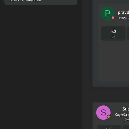
е
ч
м
а
P
prav
ы
л
Нович
а
23
Su
S
Служба 
фо