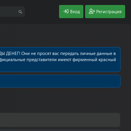
Вход
Регистрация
Ы ДЕНЕГ! Они не просят вас передать личные данные в
се официальные представители имеют фирменный красный